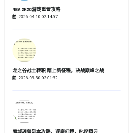
NBA 2K20游戏重置攻略
2026-04-10 02:14:57
龙之谷战士转职 踏上新征程，决战巅峰之战
2026-03-30 02:01:32
魔域魂兽副本攻略，逐鹿幻境，叱咤风云