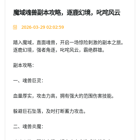
魔域魂兽副本攻略，逐鹿幻境，叱咤风云
2026-03-29 02:02:59
踏入魔域，直面魂兽，开启一场惊险刺激的副本之旅。
逐鹿幻境，强者角逐，叱咤风云，霸绝群雄。
副本攻略：
一、魂兽巨灵：
血量厚实，攻击力高，拥有强大的范围伤害技能。
躲避巨石坠落，及时打断蓄力攻击。
二、魂兽炎魔：