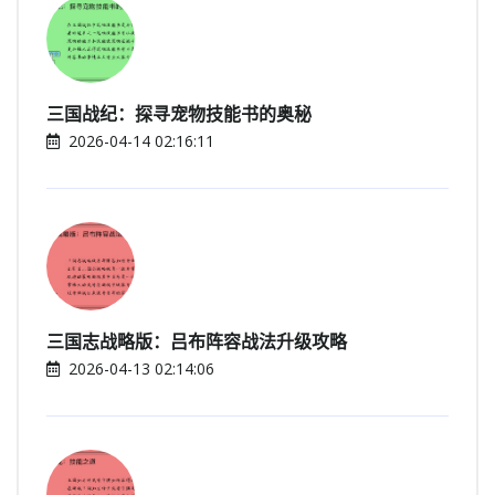
三国战纪：探寻宠物技能书的奥秘
2026-04-14 02:16:11
三国志战略版：吕布阵容战法升级攻略
2026-04-13 02:14:06