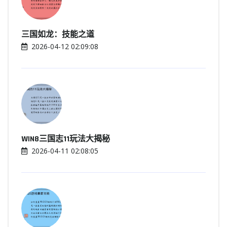
三国如龙：技能之道
2026-04-12 02:09:08
WIN8三国志11玩法大揭秘
2026-04-11 02:08:05